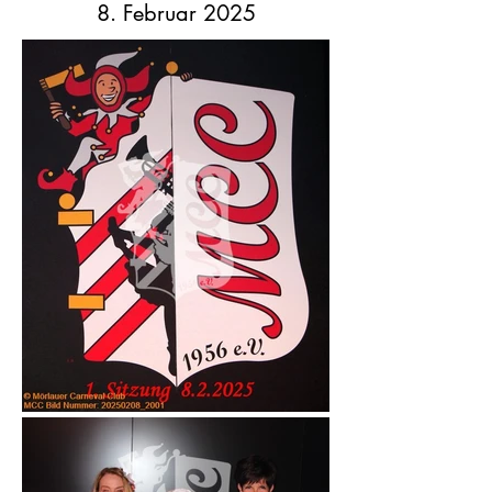
8. Februar 2025