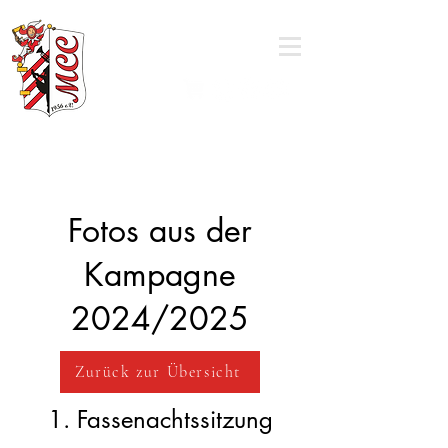
Mörlauer Carneval Club
Fotos aus der
Kampagne
2024/2025
Zurück zur Übersicht
1. Fassenachtssitzung