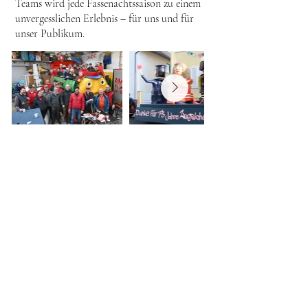
Teams wird jede Fassenachtssaison zu einem
unvergesslichen Erlebnis – für uns und für
unser Publikum.