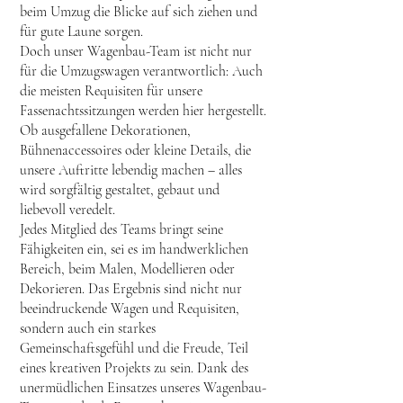
beim Umzug die Blicke auf sich ziehen und
für gute Laune sorgen.
Doch unser Wagenbau-Team ist nicht nur
für die Umzugswagen verantwortlich: Auch
die meisten Requisiten für unsere
Fassenachtssitzungen werden hier hergestellt.
Ob ausgefallene Dekorationen,
Bühnenaccessoires oder kleine Details, die
unsere Auftritte lebendig machen – alles
wird sorgfältig gestaltet, gebaut und
liebevoll veredelt.
Jedes Mitglied des Teams bringt seine
Fähigkeiten ein, sei es im handwerklichen
Bereich, beim Malen, Modellieren oder
Dekorieren. Das Ergebnis sind nicht nur
beeindruckende Wagen und Requisiten,
sondern auch ein starkes
Gemeinschaftsgefühl und die Freude, Teil
eines kreativen Projekts zu sein. Dank des
unermüdlichen Einsatzes unseres Wagenbau-