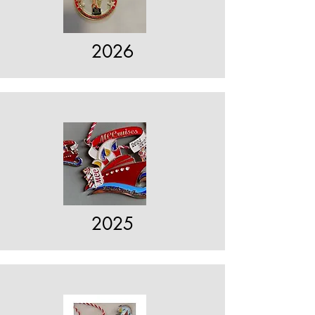
2026
2025