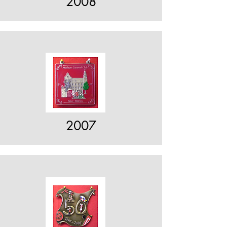
2008
2007