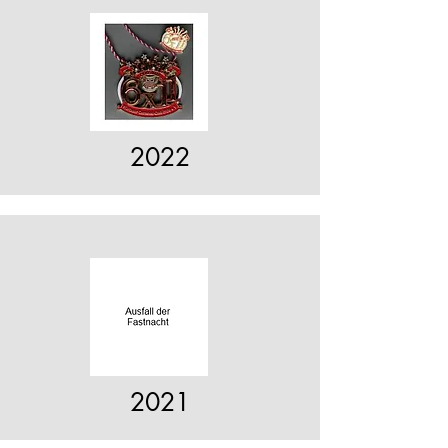
2022
2021