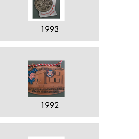
1993
1992