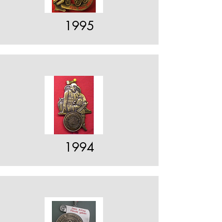
1995
1994