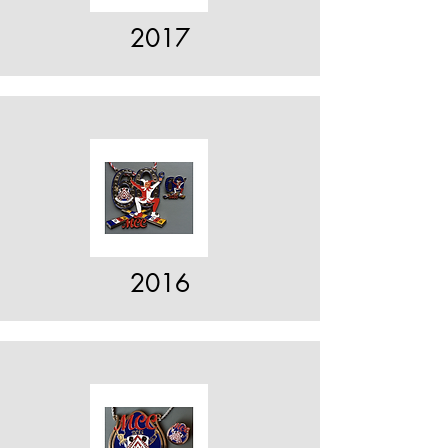
2017
2016