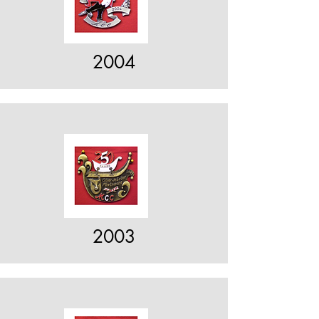
2004
2003