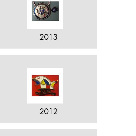
2013
2012