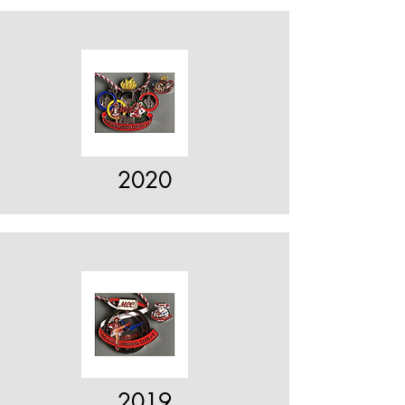
2020
2019