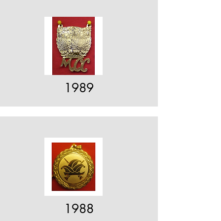
1989
1988