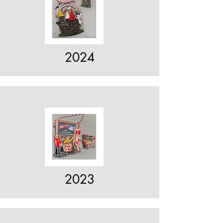
2024
2023