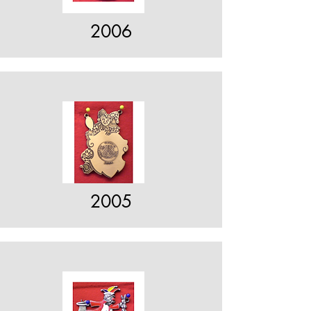
2006
2005