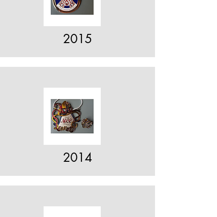
2015
2014