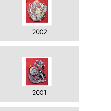
2002
2001